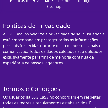
Políticas de Privacidade
Termos e Condições
Sitemap
Políticas de Privacidade
A 55G CaSSino valoriza a privacidade de seus usuários e
está empenhada em proteger todas as informações
pessoais fornecidas durante o uso de nossos canais de
comunicação. Todos os dados coletados são utilizados
exclusivamente para fins de melhoria contínua da
experiência de nossos jogadores.
Termos e Condições
Os usuários da 55G CaSSino concordam em respeitar
todas as regras e regulamentos estabelecidos. É