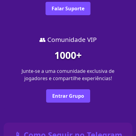
Falar Suporte
👥 Comunidade VIP
1000+
Junte-se a uma comunidade exclusiva de
jogadores e compartilhe experiências!
Entrar Grupo
📱 Como Seguir no Telegram