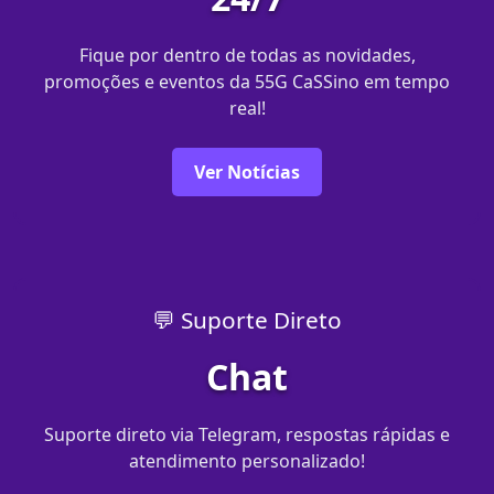
Fique por dentro de todas as novidades,
promoções e eventos da 55G CaSSino em tempo
real!
Ver Notícias
💬 Suporte Direto
Chat
Suporte direto via Telegram, respostas rápidas e
atendimento personalizado!