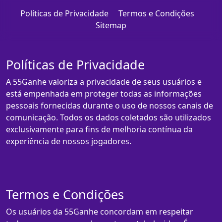
Políticas de Privacidade
Termos e Condições
Sitemap
Políticas de Privacidade
A 55Ganhe valoriza a privacidade de seus usuários e
está empenhada em proteger todas as informações
pessoais fornecidas durante o uso de nossos canais de
comunicação. Todos os dados coletados são utilizados
exclusivamente para fins de melhoria contínua da
experiência de nossos jogadores.
Termos e Condições
Os usuários da 55Ganhe concordam em respeitar