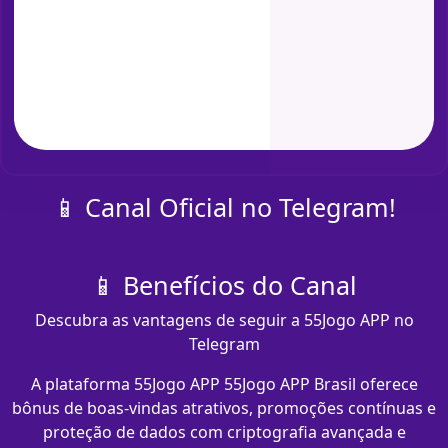
📱 Canal Oficial no Telegram!
📱 Benefícios do Canal
Descubra as vantagens de seguir a 55Jogo APP no
Telegram
A plataforma 55Jogo APP 55Jogo APP Brasil oferece
bônus de boas-vindas atrativos, promoções contínuas e
proteção de dados com criptografia avançada e