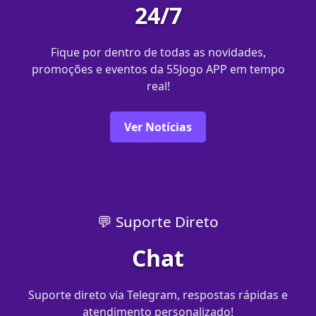
24/7
Fique por dentro de todas as novidades,
promoções e eventos da 55Jogo APP em tempo
real!
Ver Notícias
💬 Suporte Direto
Chat
Suporte direto via Telegram, respostas rápidas e
atendimento personalizado!