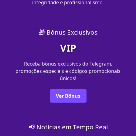
integridade e profissionalismo.
🎁 Bônus Exclusivos
VIP
Receba bônus exclusivos do Telegram,
promoções especiais e códigos promocionais
únicos!
Ver Bônus
📢 Notícias em Tempo Real