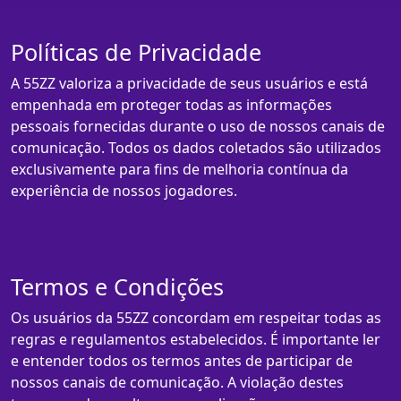
Políticas de Privacidade
A 55ZZ valoriza a privacidade de seus usuários e está
empenhada em proteger todas as informações
pessoais fornecidas durante o uso de nossos canais de
comunicação. Todos os dados coletados são utilizados
exclusivamente para fins de melhoria contínua da
experiência de nossos jogadores.
Termos e Condições
Os usuários da 55ZZ concordam em respeitar todas as
regras e regulamentos estabelecidos. É importante ler
e entender todos os termos antes de participar de
nossos canais de comunicação. A violação destes