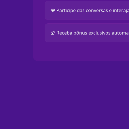
💬 Participe das conversas e interaj
🎁 Receba bônus exclusivos autom