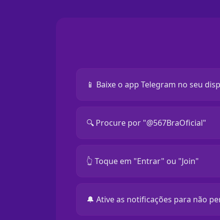
📱 Baixe o app Telegram no seu disp
🔍 Procure por "@567BraOficial"
👆 Toque em "Entrar" ou "Join"
🔔 Ative as notificações para não p