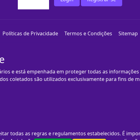
Políticas de Privacidade
Termos e Condições
Sitemap
de
uários e está empenhada em proteger todas as informações
os coletados são utilizados exclusivamente para fins de m
ar todas as regras e regulamentos estabelecidos. É impor