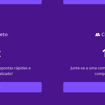
reto
👥 
t
espostas rápidas e
Junte-se a uma com
lizado!
compa
e