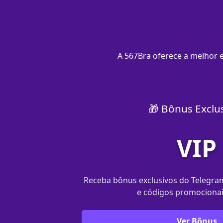
A 567Bra oferece a melhor e
🎁 Bônus Exclu
VIP
Receba bônus exclusivos do Telegra
e códigos promocionai
Ver Bônus