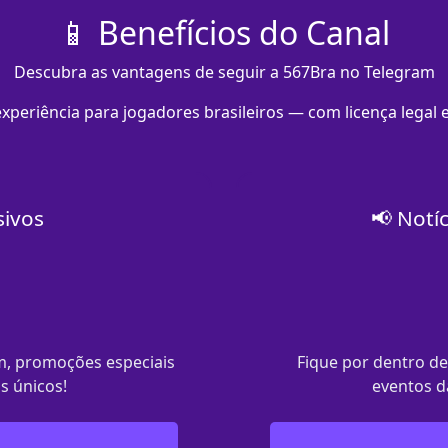
📱 Benefícios do Canal
Descubra as vantagens de seguir a 567Bra no Telegram
xperiência para jogadores brasileiros — com licença legal e 
sivos
📢 Notí
m, promoções especiais
Fique por dentro d
s únicos!
eventos d