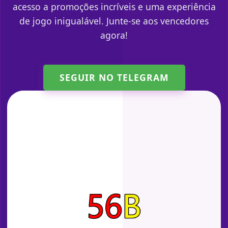
acesso a promoções incríveis e uma experiência
de jogo inigualável. Junte-se aos vencedores
agora!
SEGUIR NO TELEGRAM