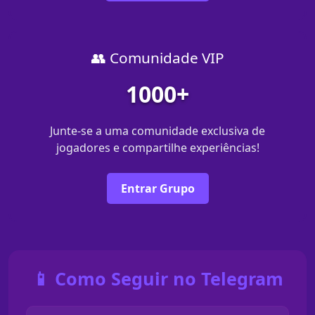
👥 Comunidade VIP
1000+
Junte-se a uma comunidade exclusiva de
jogadores e compartilhe experiências!
Entrar Grupo
📱 Como Seguir no Telegram