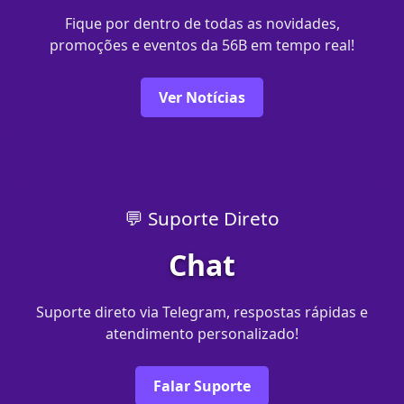
Fique por dentro de todas as novidades,
promoções e eventos da 56B em tempo real!
Ver Notícias
💬 Suporte Direto
Chat
Suporte direto via Telegram, respostas rápidas e
atendimento personalizado!
Falar Suporte