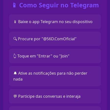
📱 Como Seguir no Telegram
📱 Baixe o app Telegram no seu dispositivo
🔍 Procure por "@56D.ComOficial"
👆 Toque em "Entrar" ou "Join"
🔔 Ative as notificações para não perder
nada
💬 Participe das conversas e interaja