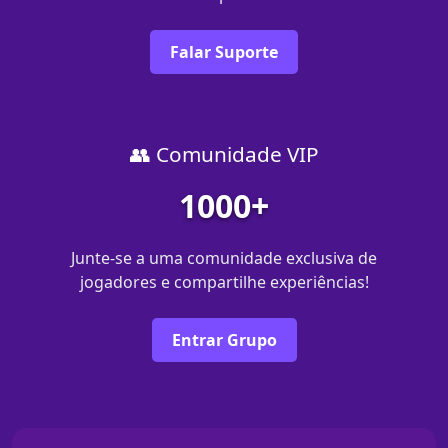
Falar Suporte
👥 Comunidade VIP
1000+
Junte-se a uma comunidade exclusiva de
jogadores e compartilhe experiências!
Entrar Grupo