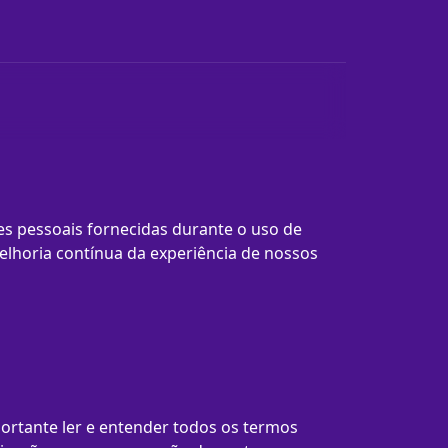
es pessoais fornecidas durante o uso de
elhoria contínua da experiência de nossos
ortante ler e entender todos os termos