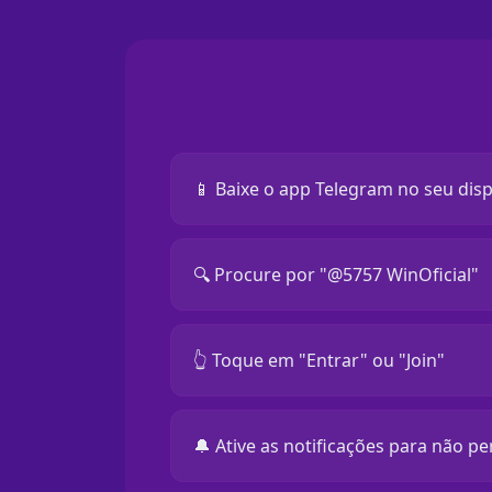
📱 Baixe o app Telegram no seu disp
🔍 Procure por "@5757 WinOficial"
👆 Toque em "Entrar" ou "Join"
🔔 Ative as notificações para não p