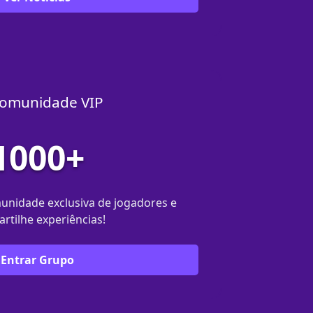
Comunidade VIP
1000+
unidade exclusiva de jogadores e
rtilhe experiências!
Entrar Grupo