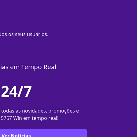
dos os seus usuários.
cias em Tempo Real
24/7
e todas as novidades, promoções e
 5757 Win em tempo real!
Ver Notícias