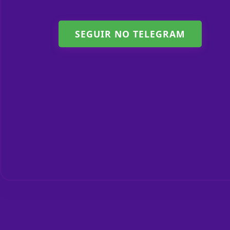
SEGUIR NO TELEGRAM