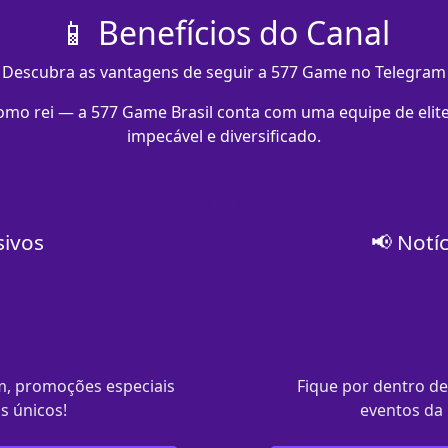
📱 Benefícios do Canal
Descubra as vantagens de seguir a 577 Game no Telegram
como rei — a 577 Game Brasil conta com uma equipe de elite
impecável e diversificado.
sivos
📢 Notí
m, promoções especiais
Fique por dentro d
s únicos!
eventos da