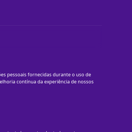
es pessoais fornecidas durante o uso de
elhoria contínua da experiência de nossos