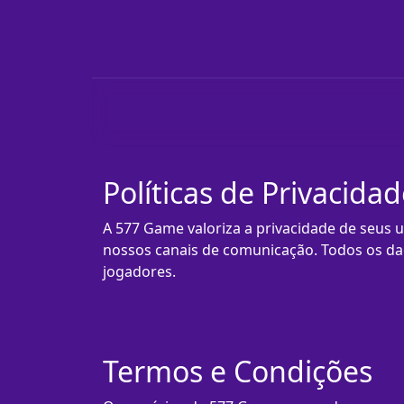
Políticas de Privacida
A 577 Game valoriza a privacidade de seus
nossos canais de comunicação. Todos os dad
jogadores.
Termos e Condições