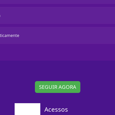
a
aticamente
SEGUIR AGORA
Acessos