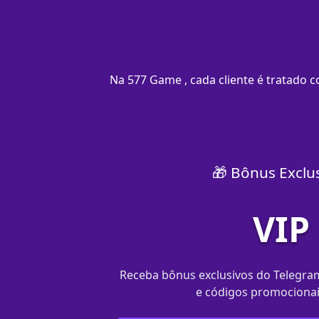
Na 577 Game , cada cliente é tratado 
🎁 Bônus Exclu
VIP
Receba bônus exclusivos do Telegra
e códigos promocionai