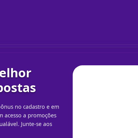
elhor
postas
bônus no cadastro e em
em acesso a promoções
ualável. Junte-se aos