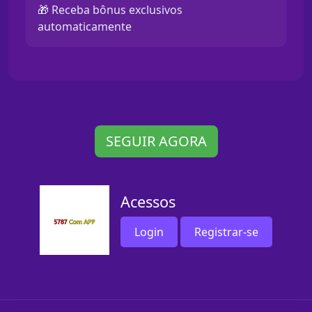
🎁 Receba bônus exclusivos
automaticamente
SEGUIR AGORA
Acessos
Login
Registrar-se