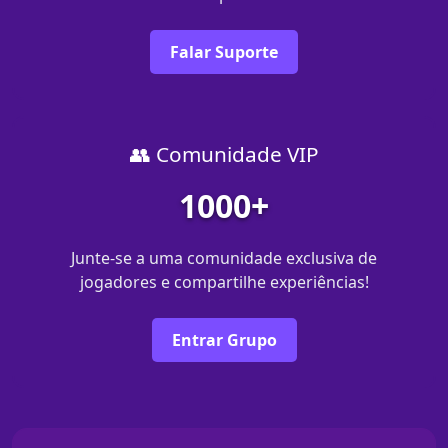
Falar Suporte
👥 Comunidade VIP
1000+
Junte-se a uma comunidade exclusiva de
jogadores e compartilhe experiências!
Entrar Grupo