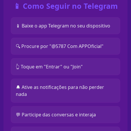
📱 Como Seguir no Telegram
📱 Baixe o app Telegram no seu dispositivo
🔍 Procure por "@5787 Com APPOficial"
👆 Toque em "Entrar" ou "Join"
🔔 Ative as notificações para não perder
nada
💬 Participe das conversas e interaja