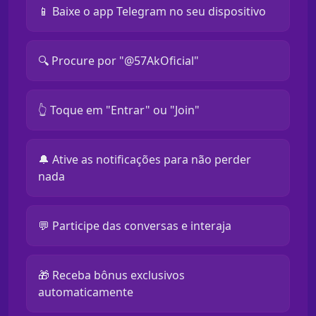
📱 Baixe o app Telegram no seu dispositivo
🔍 Procure por "@57AkOficial"
👆 Toque em "Entrar" ou "Join"
🔔 Ative as notificações para não perder
nada
💬 Participe das conversas e interaja
🎁 Receba bônus exclusivos
automaticamente