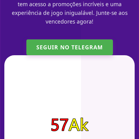
tem acesso a promoções incríveis e uma
experiência de jogo inigualável. Junte-se aos
vencedores agora!
SEGUIR NO TELEGRAM