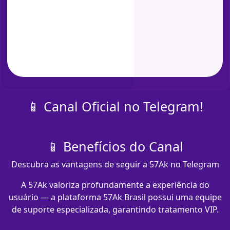
📱 Canal Oficial no Telegram!
📱 Benefícios do Canal
Descubra as vantagens de seguir a 57Ak no Telegram
A 57Ak valoriza profundamente a experiência do
usuário — a plataforma 57Ak Brasil possui uma equipe
de suporte especializada, garantindo tratamento VIP.