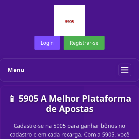
Login
Registrar-se
Menu
📱 5905 A Melhor Plataforma
de Apostas
Cadastre-se na 5905 para ganhar bônus no
cadastro e em cada recarga. Com a 5905, você