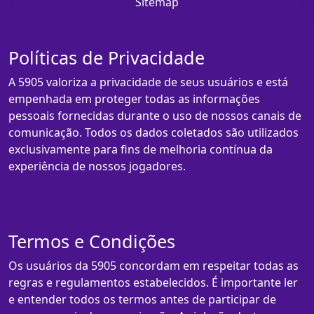
Sitemap
Políticas de Privacidade
A 5905 valoriza a privacidade de seus usuários e está
empenhada em proteger todas as informações
pessoais fornecidas durante o uso de nossos canais de
comunicação. Todos os dados coletados são utilizados
exclusivamente para fins de melhoria contínua da
experiência de nossos jogadores.
Termos e Condições
Os usuários da 5905 concordam em respeitar todas as
regras e regulamentos estabelecidos. É importante ler
e entender todos os termos antes de participar de