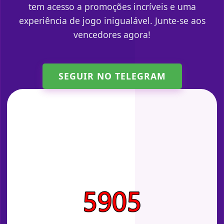
tem acesso a promoções incríveis e uma
experiência de jogo inigualável. Junte-se aos
vencedores agora!
SEGUIR NO TELEGRAM