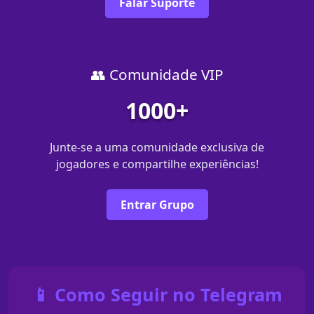
Falar Suporte
👥 Comunidade VIP
1000+
Junte-se a uma comunidade exclusiva de
jogadores e compartilhe experiências!
Entrar Grupo
📱 Como Seguir no Telegram