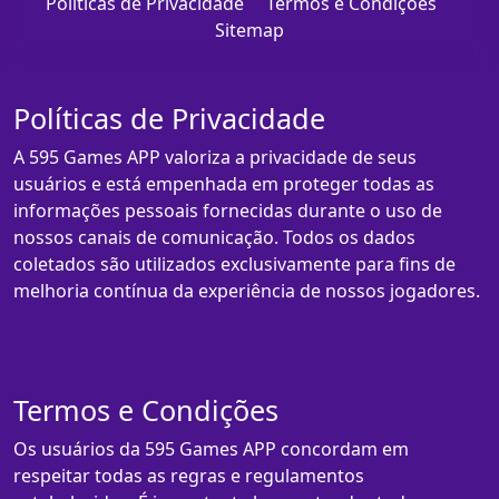
Políticas de Privacidade
Termos e Condições
Sitemap
Políticas de Privacidade
A 595 Games APP valoriza a privacidade de seus
usuários e está empenhada em proteger todas as
informações pessoais fornecidas durante o uso de
nossos canais de comunicação. Todos os dados
coletados são utilizados exclusivamente para fins de
melhoria contínua da experiência de nossos jogadores.
Termos e Condições
Os usuários da 595 Games APP concordam em
respeitar todas as regras e regulamentos