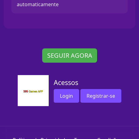
automaticamente
SEGUIR AGORA
Acessos
Login
Registrar-se