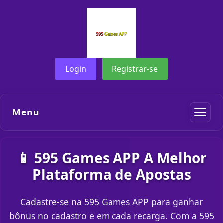
Login
Registrar-se
Menu
📱 595 Games APP A Melhor
Plataforma de Apostas
Cadastre-se na 595 Games APP para ganhar
bônus no cadastro e em cada recarga. Com a 595