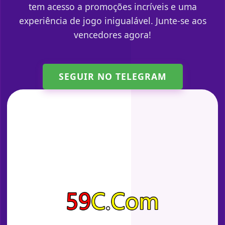
tem acesso a promoções incríveis e uma
experiência de jogo inigualável. Junte-se aos
vencedores agora!
SEGUIR NO TELEGRAM