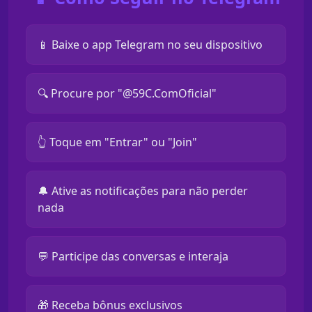
📱 Baixe o app Telegram no seu dispositivo
🔍 Procure por "@59C.ComOficial"
👆 Toque em "Entrar" ou "Join"
🔔 Ative as notificações para não perder
nada
💬 Participe das conversas e interaja
🎁 Receba bônus exclusivos