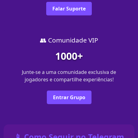
Falar Suporte
👥 Comunidade VIP
1000+
Junte-se a uma comunidade exclusiva de
jogadores e compartilhe experiências!
Entrar Grupo
📱 Como Seguir no Telegram