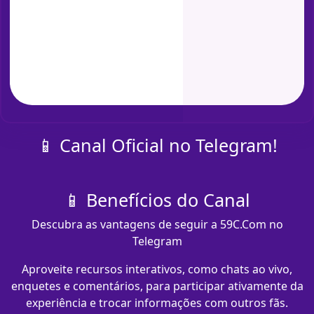
📱 Canal Oficial no Telegram!
📱 Benefícios do Canal
Descubra as vantagens de seguir a 59C.Com no
Telegram
Aproveite recursos interativos, como chats ao vivo,
enquetes e comentários, para participar ativamente da
experiência e trocar informações com outros fãs.