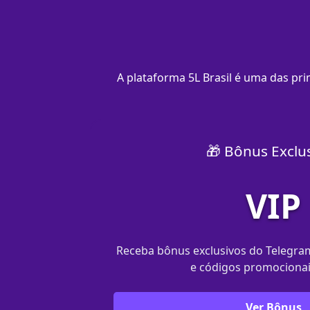
A plataforma 5L Brasil é uma das pr
🎁 Bônus Exclu
VIP
Receba bônus exclusivos do Telegra
e códigos promocionai
Ver Bônus