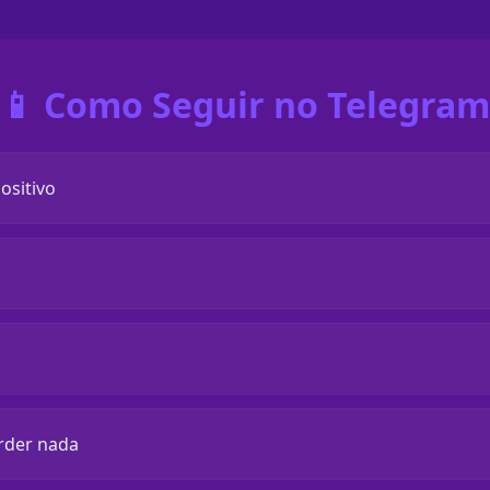
📱 Como Seguir no Telegram
ositivo
erder nada