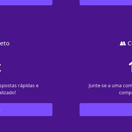
reto
👥 
t
espostas rápidas e
Junte-se a uma com
lizado!
compa
e