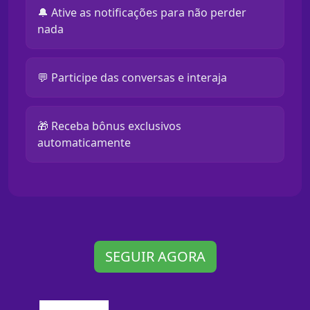
🔔 Ative as notificações para não perder
nada
💬 Participe das conversas e interaja
🎁 Receba bônus exclusivos
automaticamente
SEGUIR AGORA