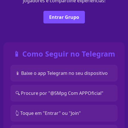
jogadores e compartilhe experiências!
Entrar Grupo
📱 Como Seguir no Telegram
📱 Baixe o app Telegram no seu dispositivo
🔍 Procure por "@5Mpg Com APPOficial"
👆 Toque em "Entrar" ou "Join"