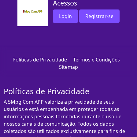
Acessos
Login
Registrar-se
Políticas de Privacidade
Termos e Condições
Sitemap
Políticas de Privacidade
A 5Mpg Com APP valoriza a privacidade de seus
usuários e está empenhada em proteger todas as
informações pessoais fornecidas durante o uso de
nossos canais de comunicação. Todos os dados
coletados são utilizados exclusivamente para fins de