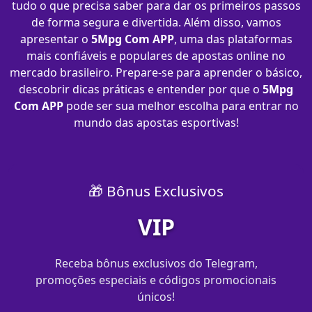
tudo o que precisa saber para dar os primeiros passos
de forma segura e divertida. Além disso, vamos
apresentar o
5Mpg Com APP
, uma das plataformas
mais confiáveis e populares de apostas online no
mercado brasileiro. Prepare-se para aprender o básico,
descobrir dicas práticas e entender por que o
5Mpg
Com APP
pode ser sua melhor escolha para entrar no
mundo das apostas esportivas!
🎁 Bônus Exclusivos
VIP
Receba bônus exclusivos do Telegram,
promoções especiais e códigos promocionais
únicos!