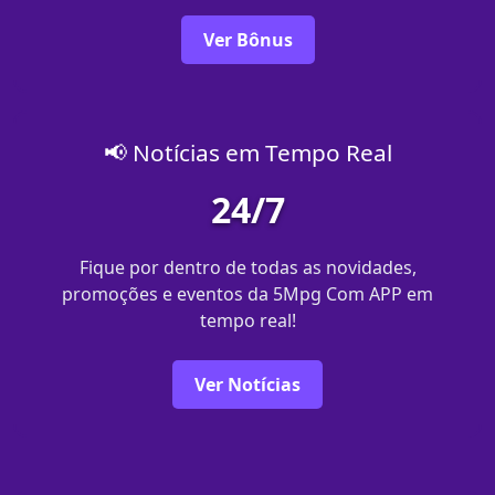
Ver Bônus
📢 Notícias em Tempo Real
24/7
Fique por dentro de todas as novidades,
promoções e eventos da 5Mpg Com APP em
tempo real!
Ver Notícias