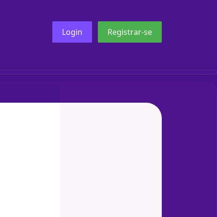
Login
Registrar-se