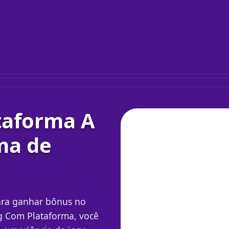
taforma A
ma de
ara ganhar bônus no
g Com Plataforma, você