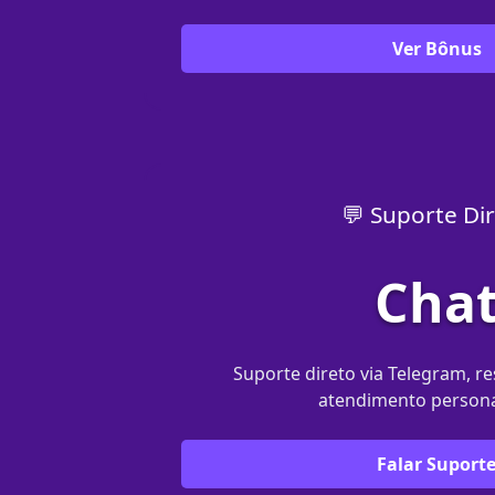
Ver Bônus
💬 Suporte Di
Cha
Suporte direto via Telegram, r
atendimento persona
Falar Suport