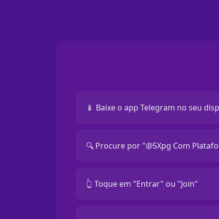
📱 Baixe o app Telegram no seu disp
🔍 Procure por "@5Xpg Com Platafo
👆 Toque em "Entrar" ou "Join"