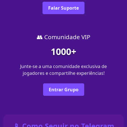
Falar Suporte
👥 Comunidade VIP
1000+
Junte-se a uma comunidade exclusiva de
jogadores e compartilhe experiências!
Entrar Grupo
📱 Como Seguir no Telegram