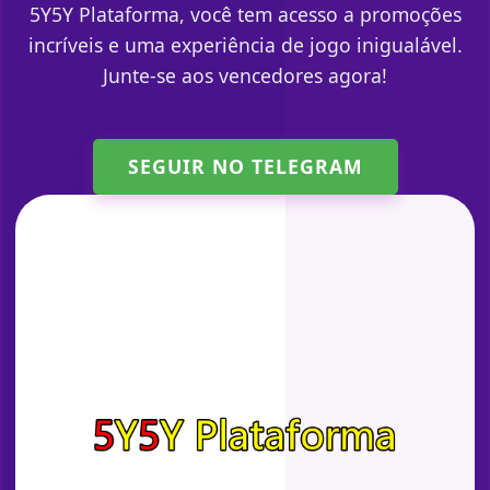
5Y5Y Plataforma, você tem acesso a promoções
incríveis e uma experiência de jogo inigualável.
Junte-se aos vencedores agora!
SEGUIR NO TELEGRAM