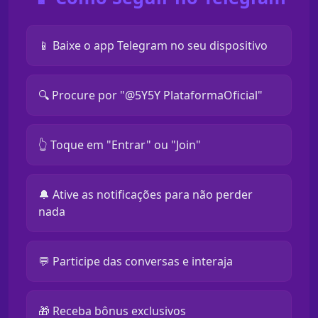
📱 Baixe o app Telegram no seu dispositivo
🔍 Procure por "@5Y5Y PlataformaOficial"
👆 Toque em "Entrar" ou "Join"
🔔 Ative as notificações para não perder
nada
💬 Participe das conversas e interaja
🎁 Receba bônus exclusivos