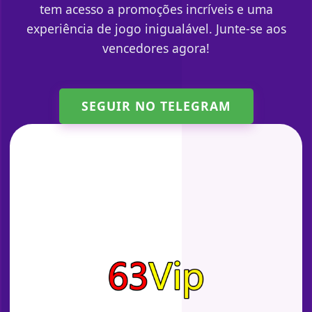
tem acesso a promoções incríveis e uma
experiência de jogo inigualável. Junte-se aos
vencedores agora!
SEGUIR NO TELEGRAM