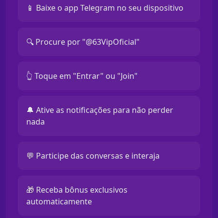
📱 Baixe o app Telegram no seu dispositivo
🔍 Procure por "@63VipOficial"
👆 Toque em "Entrar" ou "Join"
🔔 Ative as notificações para não perder
nada
💬 Participe das conversas e interaja
🎁 Receba bônus exclusivos
automaticamente