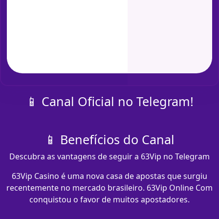
📱 Canal Oficial no Telegram!
📱 Benefícios do Canal
Descubra as vantagens de seguir a 63Vip no Telegram
63Vip Casino é uma nova casa de apostas que surgiu
recentemente no mercado brasileiro. 63Vip Online Com
conquistou o favor de muitos apostadores.