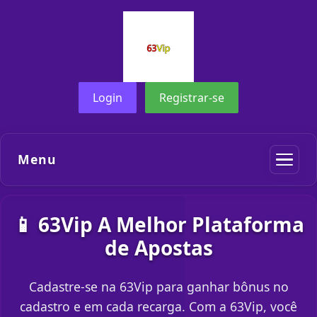
Login
Registrar-se
Menu
📱 63Vip A Melhor Plataforma
de Apostas
Cadastre-se na 63Vip para ganhar bônus no
cadastro e em cada recarga. Com a 63Vip, você