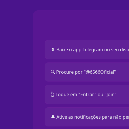
📱 Baixe o app Telegram no seu disp
🔍 Procure por "@6566Oficial"
👆 Toque em "Entrar" ou "Join"
🔔 Ative as notificações para não p