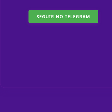
SEGUIR NO TELEGRAM