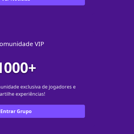
Comunidade VIP
1000+
unidade exclusiva de jogadores e
rtilhe experiências!
Entrar Grupo