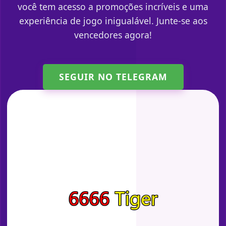
você tem acesso a promoções incríveis e uma
experiência de jogo inigualável. Junte-se aos
vencedores agora!
SEGUIR NO TELEGRAM