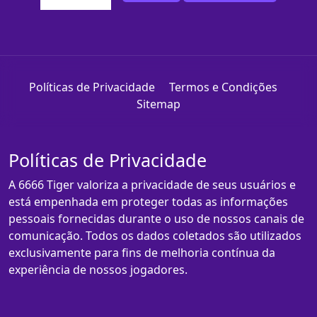
Políticas de Privacidade
Termos e Condições
Sitemap
Políticas de Privacidade
A 6666 Tiger valoriza a privacidade de seus usuários e
está empenhada em proteger todas as informações
pessoais fornecidas durante o uso de nossos canais de
comunicação. Todos os dados coletados são utilizados
exclusivamente para fins de melhoria contínua da
experiência de nossos jogadores.