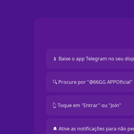
📱 Baixe o app Telegram no seu disp
🔍 Procure por "@66GG APPOficial"
👆 Toque em "Entrar" ou "Join"
🔔 Ative as notificações para não p