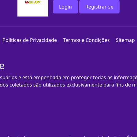
Login
Registrar-se
Políticas de Privacidade
Termos e Condições
Sitemap
de
 usuários e está empenhada em proteger todas as informaçõ
os coletados são utilizados exclusivamente para fins de m