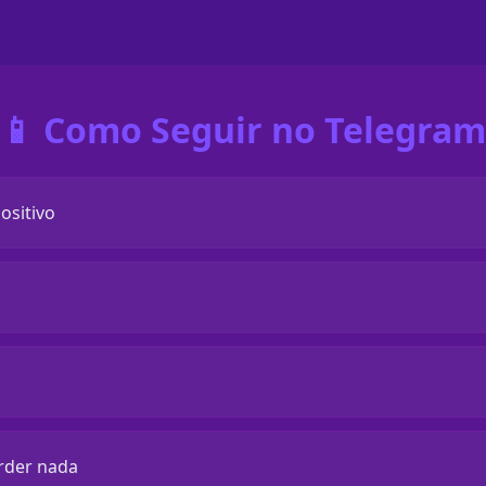
📱 Como Seguir no Telegram
ositivo
erder nada