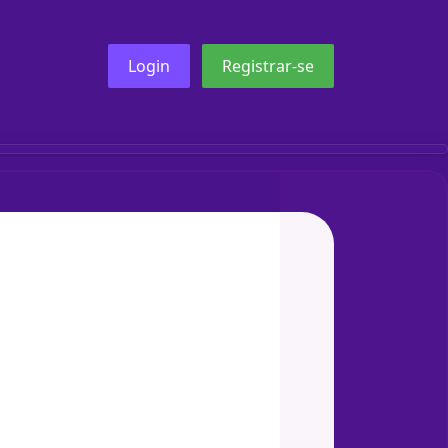
Login
Registrar-se