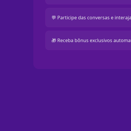
💬 Participe das conversas e interaj
🎁 Receba bônus exclusivos autom