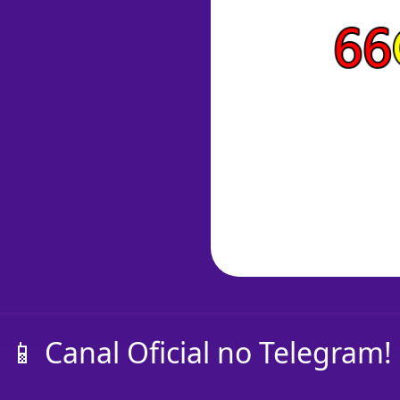
📱 Canal Oficial no Telegram!