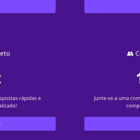
reto
👥 
t
espostas rápidas e
Junte-se a uma com
lizado!
compa
e