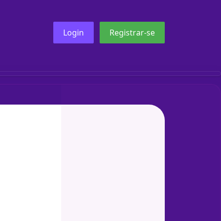
Login
Registrar-se