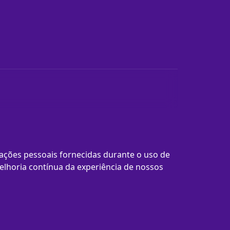
ações pessoais fornecidas durante o uso de
elhoria contínua da experiência de nossos