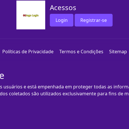
Acessos
Login
Registrar-se
Políticas de Privacidade
Termos e Condições
Sitemap
de
eus usuários e está empenhada em proteger todas as inform
os coletados são utilizados exclusivamente para fins de m