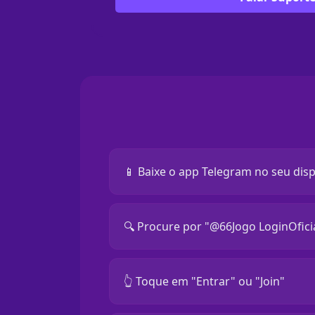
📱 Baixe o app Telegram no seu disp
🔍 Procure por "@66Jogo LoginOfici
👆 Toque em "Entrar" ou "Join"