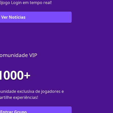
6Jogo Login em tempo real!
Ver Notícias
Comunidade VIP
1000+
unidade exclusiva de jogadores e
rtilhe experiências!
Entrar Grupo