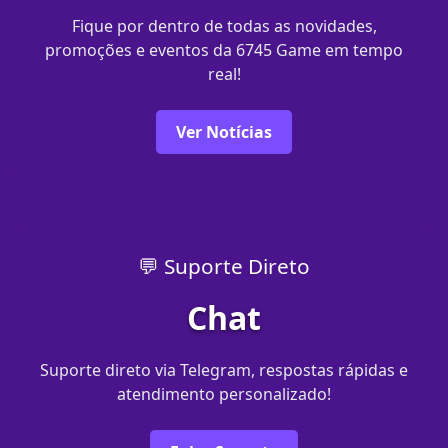
Fique por dentro de todas as novidades,
promoções e eventos da 6745 Game em tempo
real!
Ver Notícias
💬 Suporte Direto
Chat
Suporte direto via Telegram, respostas rápidas e
atendimento personalizado!