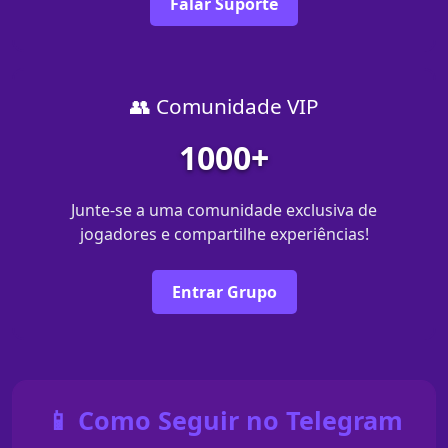
Falar Suporte
👥 Comunidade VIP
1000+
Junte-se a uma comunidade exclusiva de
jogadores e compartilhe experiências!
Entrar Grupo
📱 Como Seguir no Telegram