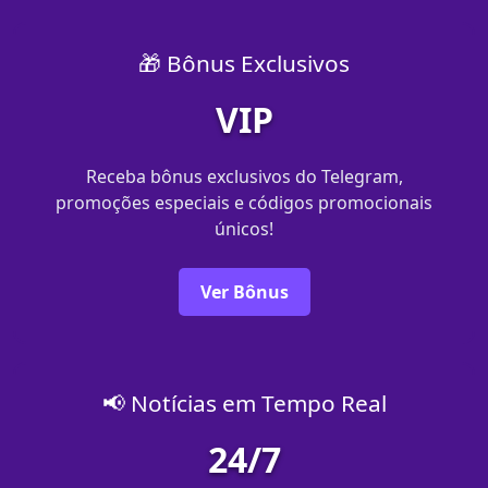
🎁 Bônus Exclusivos
VIP
Receba bônus exclusivos do Telegram,
promoções especiais e códigos promocionais
únicos!
Ver Bônus
📢 Notícias em Tempo Real
24/7