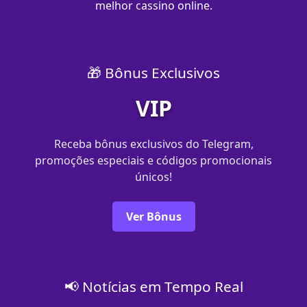
melhor cassino online.
🎁 Bônus Exclusivos
VIP
Receba bônus exclusivos do Telegram,
promoções especiais e códigos promocionais
únicos!
Ver Bônus
📢 Notícias em Tempo Real