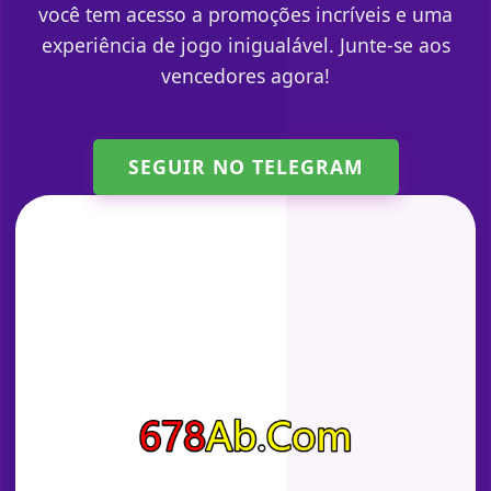
você tem acesso a promoções incríveis e uma
experiência de jogo inigualável. Junte-se aos
vencedores agora!
SEGUIR NO TELEGRAM