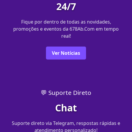
24/7
Fique por dentro de todas as novidades,
promoções e eventos da 678Ab.Com em tempo
real!
Ver Notícias
💬 Suporte Direto
Chat
Suporte direto via Telegram, respostas rápidas e
atendimento personalizado!