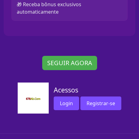
🎁 Receba bônus exclusivos
automaticamente
SEGUIR AGORA
Acessos
Login
Registrar-se