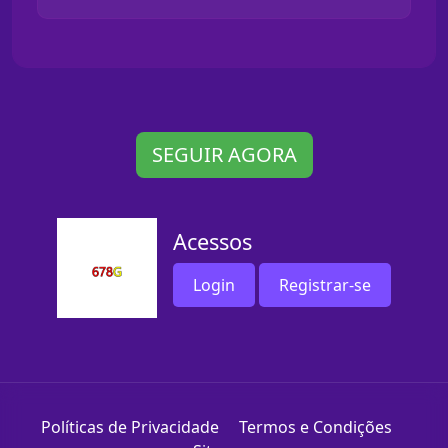
SEGUIR AGORA
Acessos
Login
Registrar-se
Políticas de Privacidade
Termos e Condições