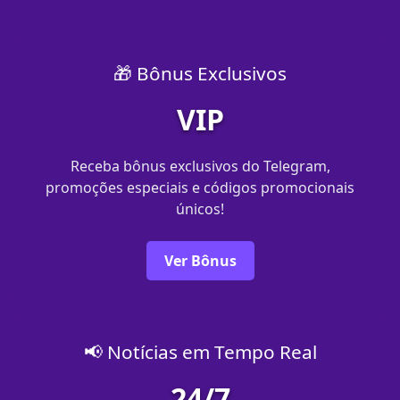
🎁 Bônus Exclusivos
VIP
Receba bônus exclusivos do Telegram,
promoções especiais e códigos promocionais
únicos!
Ver Bônus
📢 Notícias em Tempo Real
24/7