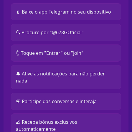
📱 Baixe o app Telegram no seu dispositivo
🔍 Procure por "@678GOficial"
👆 Toque em "Entrar" ou "Join"
🔔 Ative as notificações para não perder
nada
💬 Participe das conversas e interaja
🎁 Receba bônus exclusivos
automaticamente