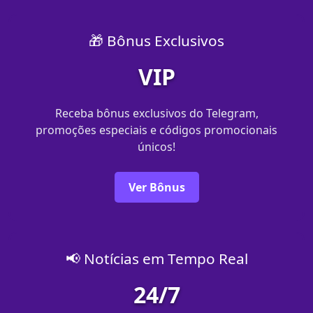
🎁 Bônus Exclusivos
VIP
Receba bônus exclusivos do Telegram,
promoções especiais e códigos promocionais
únicos!
Ver Bônus
📢 Notícias em Tempo Real
24/7