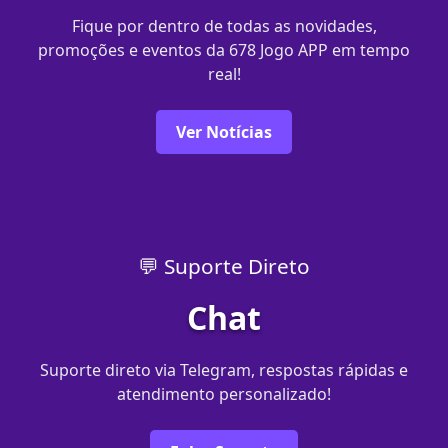
Fique por dentro de todas as novidades,
promoções e eventos da 678 Jogo APP em tempo
real!
Ver Notícias
💬 Suporte Direto
Chat
Suporte direto via Telegram, respostas rápidas e
atendimento personalizado!