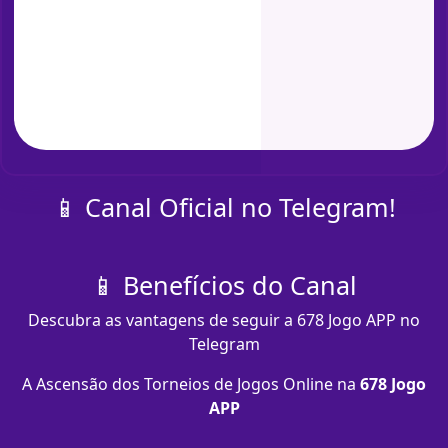
📱 Canal Oficial no Telegram!
📱 Benefícios do Canal
Descubra as vantagens de seguir a 678 Jogo APP no
Telegram
A Ascensão dos Torneios de Jogos Online na
678 Jogo
APP