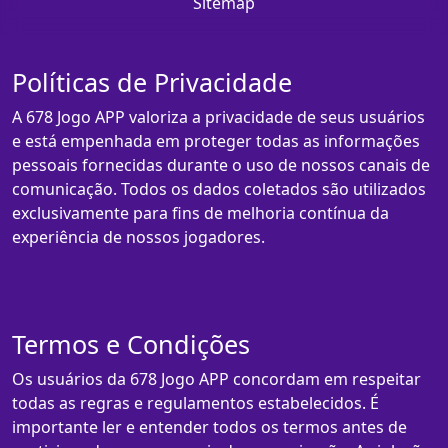
Sitemap
Políticas de Privacidade
A 678 Jogo APP valoriza a privacidade de seus usuários
e está empenhada em proteger todas as informações
pessoais fornecidas durante o uso de nossos canais de
comunicação. Todos os dados coletados são utilizados
exclusivamente para fins de melhoria contínua da
experiência de nossos jogadores.
Termos e Condições
Os usuários da 678 Jogo APP concordam em respeitar
todas as regras e regulamentos estabelecidos. É
importante ler e entender todos os termos antes de