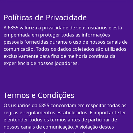
Políticas de Privacidade
A 6855 valoriza a privacidade de seus usuários e está
empenhada em proteger todas as informações
pessoais fornecidas durante o uso de nossos canais de
comunicação. Todos os dados coletados são utilizados
exclusivamente para fins de melhoria contínua da
experiência de nossos jogadores.
Termos e Condições
Os usuários da 6855 concordam em respeitar todas as
regras e regulamentos estabelecidos. É importante ler
e entender todos os termos antes de participar de
nossos canais de comunicação. A violação destes