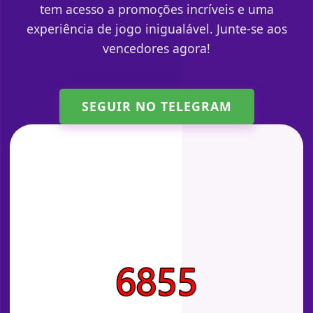
tem acesso a promoções incríveis e uma
experiência de jogo inigualável. Junte-se aos
vencedores agora!
SEGUIR NO TELEGRAM