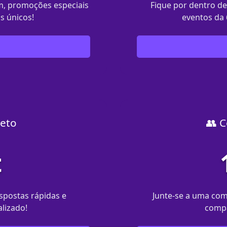
m, promoções especiais
Fique por dentro d
s únicos!
eventos da
reto
👥 
t
espostas rápidas e
Junte-se a uma com
lizado!
compa