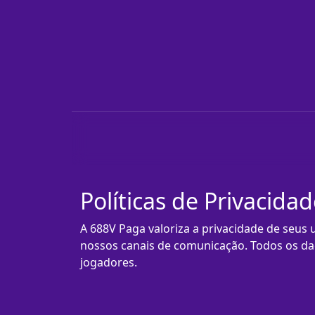
Políticas de Privacida
A 688V Paga valoriza a privacidade de seus
nossos canais de comunicação. Todos os dad
jogadores.