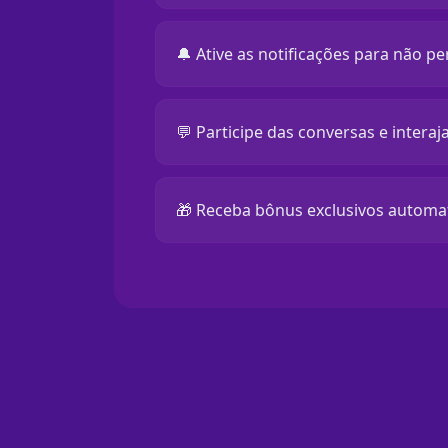
🔔 Ative as notificações para não p
💬 Participe das conversas e interaj
🎁 Receba bônus exclusivos autom