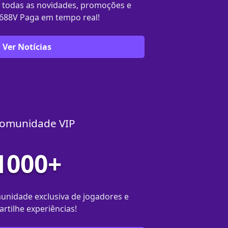
e todas as novidades, promoções e
 688V Paga em tempo real!
Ver Notícias
Comunidade VIP
1000+
unidade exclusiva de jogadores e
rtilhe experiências!