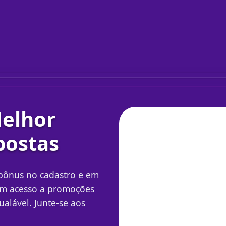
Melhor
postas
bônus no cadastro e em
em acesso a promoções
ualável. Junte-se aos