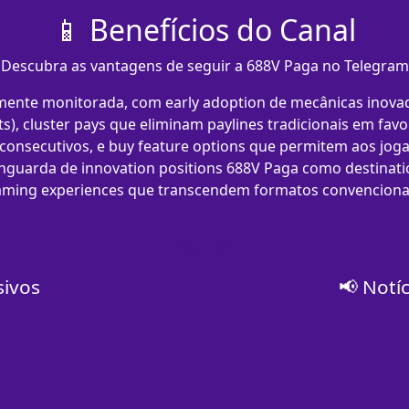
📱 Benefícios do Canal
Descubra as vantagens de seguir a 688V Paga no Telegram
uamente monitorada, com early adoption de mecânicas ino
ts), cluster pays que eliminam paylines tradicionais em favo
onsecutivos, e buy feature options que permitem aos joga
guarda de innovation positions 688V Paga como destinati
ming experiences que transcendem formatos convenciona
sivos
📢 Notí