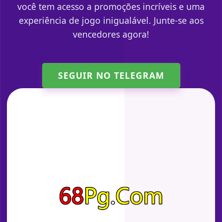
você tem acesso a promoções incríveis e uma
experiência de jogo inigualável. Junte-se aos
vencedores agora!
SEGUIR NO TELEGRAM