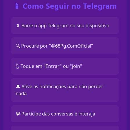
📱 Como Seguir no Telegram
📱 Baixe o app Telegram no seu dispositivo
🔍 Procure por "@68Pg.ComOficial"
👆 Toque em "Entrar" ou "Join"
🔔 Ative as notificações para não perder
nada
💬 Participe das conversas e interaja