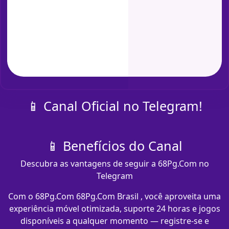
📱 Canal Oficial no Telegram!
📱 Benefícios do Canal
Descubra as vantagens de seguir a 68Pg.Com no
Telegram
Com o 68Pg.Com 68Pg.Com Brasil , você aproveita uma
experiência móvel otimizada, suporte 24 horas e jogos
disponíveis a qualquer momento — registre-se e