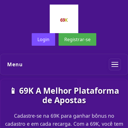
Login
Registrar-se
Menu
📱 69K A Melhor Plataforma
de Apostas
Cadastre-se na 69K para ganhar bônus no
cadastro e em cada recarga. Com a 69K, você tem