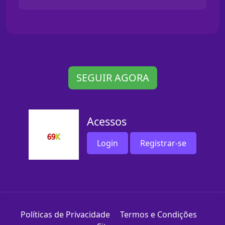
SEGUIR AGORA
Acessos
Login
Registrar-se
Políticas de Privacidade
Termos e Condições