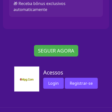
🎁 Receba bônus exclusivos
automaticamente
SEGUIR AGORA
Acessos
Login
Registrar-se