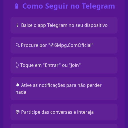
📱 Como Seguir no Telegram
📱 Baixe o app Telegram no seu dispositivo
🔍 Procure por "@6Mpg.ComOficial"
👆 Toque em "Entrar" ou "Join"
🔔 Ative as notificações para não perder
nada
💬 Participe das conversas e interaja