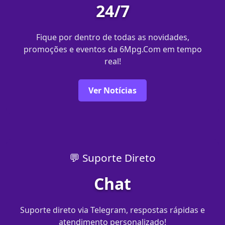
24/7
Fique por dentro de todas as novidades,
promoções e eventos da 6Mpg.Com em tempo
real!
Ver Notícias
💬 Suporte Direto
Chat
Suporte direto via Telegram, respostas rápidas e
atendimento personalizado!