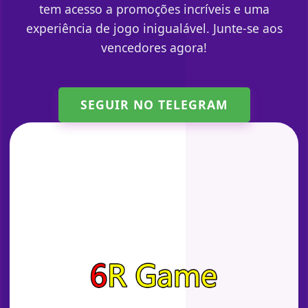
tem acesso a promoções incríveis e uma
experiência de jogo inigualável. Junte-se aos
vencedores agora!
SEGUIR NO TELEGRAM