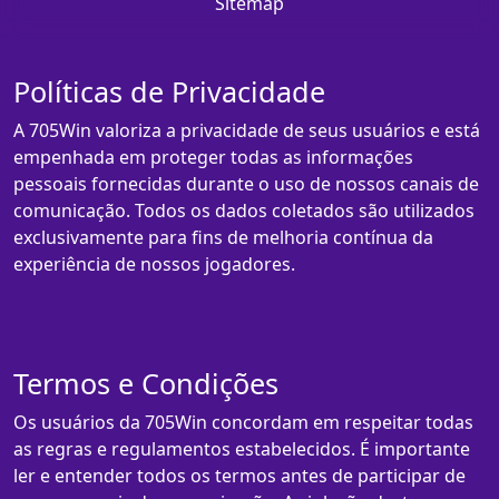
Sitemap
Políticas de Privacidade
A 705Win valoriza a privacidade de seus usuários e está
empenhada em proteger todas as informações
pessoais fornecidas durante o uso de nossos canais de
comunicação. Todos os dados coletados são utilizados
exclusivamente para fins de melhoria contínua da
experiência de nossos jogadores.
Termos e Condições
Os usuários da 705Win concordam em respeitar todas
as regras e regulamentos estabelecidos. É importante
ler e entender todos os termos antes de participar de