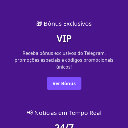
🎁 Bônus Exclusivos
VIP
Receba bônus exclusivos do Telegram,
promoções especiais e códigos promocionais
únicos!
Ver Bônus
📢 Notícias em Tempo Real
24/7