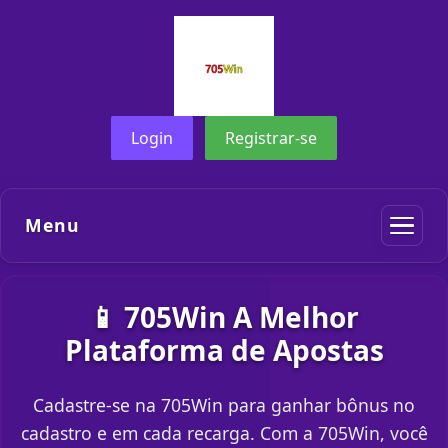
Login
Registrar-se
Menu
📱 705Win A Melhor
Plataforma de Apostas
Cadastre-se na 705Win para ganhar bônus no
cadastro e em cada recarga. Com a 705Win, você