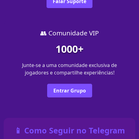
Falar Suporte
👥 Comunidade VIP
1000+
Junte-se a uma comunidade exclusiva de
jogadores e compartilhe experiências!
Entrar Grupo
📱 Como Seguir no Telegram