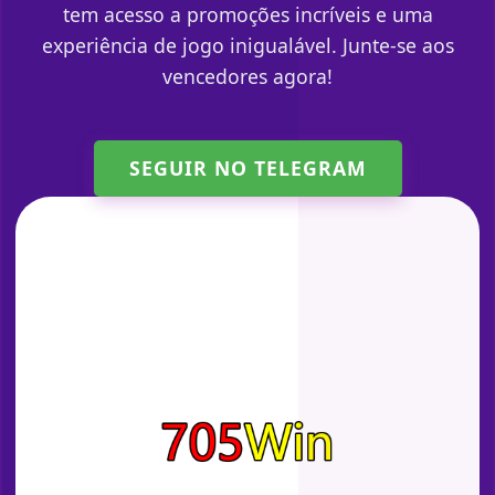
tem acesso a promoções incríveis e uma
experiência de jogo inigualável. Junte-se aos
vencedores agora!
SEGUIR NO TELEGRAM