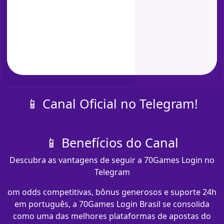
📱 Canal Oficial no Telegram!
📱 Benefícios do Canal
Descubra as vantagens de seguir a 70Games Login no
Telegram
om odds competitivas, bônus generosos e suporte 24h
em português, a 70Games Login Brasil se consolida
como uma das melhores plataformas de apostas do