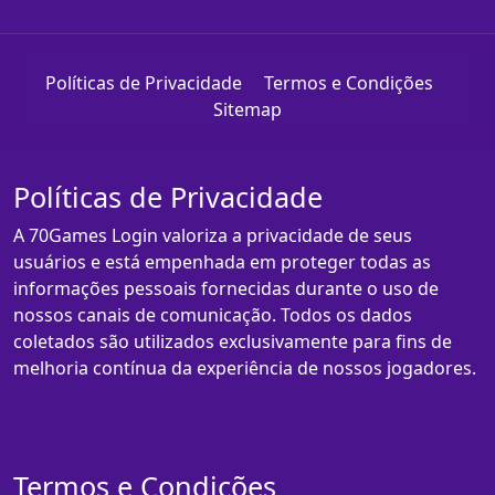
Políticas de Privacidade
Termos e Condições
Sitemap
Políticas de Privacidade
A 70Games Login valoriza a privacidade de seus
usuários e está empenhada em proteger todas as
informações pessoais fornecidas durante o uso de
nossos canais de comunicação. Todos os dados
coletados são utilizados exclusivamente para fins de
melhoria contínua da experiência de nossos jogadores.
Termos e Condições