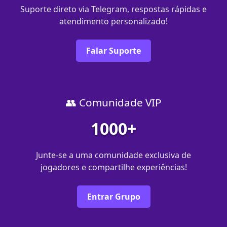
Suporte direto via Telegram, respostas rápidas e
atendimento personalizado!
Falar Suporte
👥 Comunidade VIP
1000+
Junte-se a uma comunidade exclusiva de
jogadores e compartilhe experiências!
Entrar Grupo