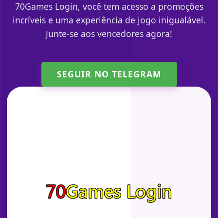
70Games Login, você tem acesso a promoções
incríveis e uma experiência de jogo inigualável.
Junte-se aos vencedores agora!
SEGUIR NO TELEGRAM