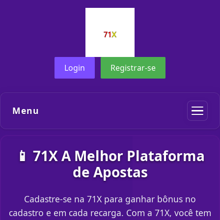
Login
Registrar-se
Menu
📱 71X A Melhor Plataforma
de Apostas
Cadastre-se na 71X para ganhar bônus no
cadastro e em cada recarga. Com a 71X, você tem