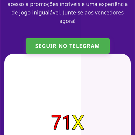
acesso a promoções incríveis e uma experiência
de jogo inigualável. Junte-se aos vencedores
agora!
SEGUIR NO TELEGRAM