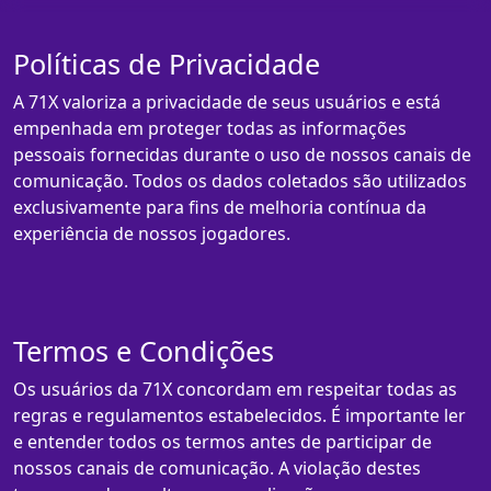
Políticas de Privacidade
A 71X valoriza a privacidade de seus usuários e está
empenhada em proteger todas as informações
pessoais fornecidas durante o uso de nossos canais de
comunicação. Todos os dados coletados são utilizados
exclusivamente para fins de melhoria contínua da
experiência de nossos jogadores.
Termos e Condições
Os usuários da 71X concordam em respeitar todas as
regras e regulamentos estabelecidos. É importante ler
e entender todos os termos antes de participar de
nossos canais de comunicação. A violação destes