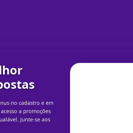
lhor
postas
nus no cadastro e em
 acesso a promoções
ualável. Junte-se aos