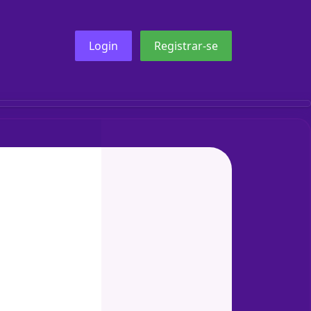
Login
Registrar-se