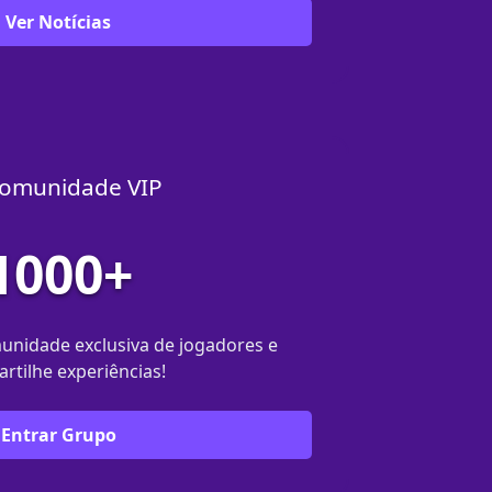
Ver Notícias
Comunidade VIP
1000+
unidade exclusiva de jogadores e
rtilhe experiências!
Entrar Grupo