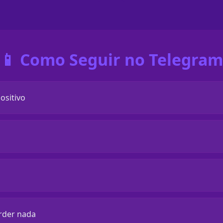
📱 Como Seguir no Telegram
ositivo
erder nada