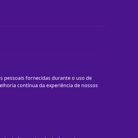
s pessoais fornecidas durante o uso de
elhoria contínua da experiência de nossos