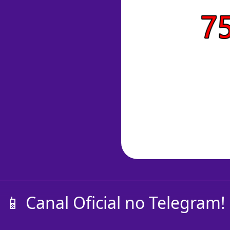
📱 Canal Oficial no Telegram!