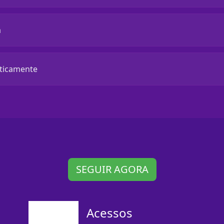
a
aticamente
SEGUIR AGORA
Acessos