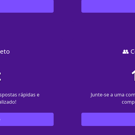
reto
👥 
t
espostas rápidas e
Junte-se a uma com
lizado!
compa
e