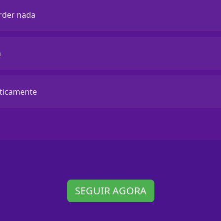
erder nada
a
aticamente
SEGUIR AGORA