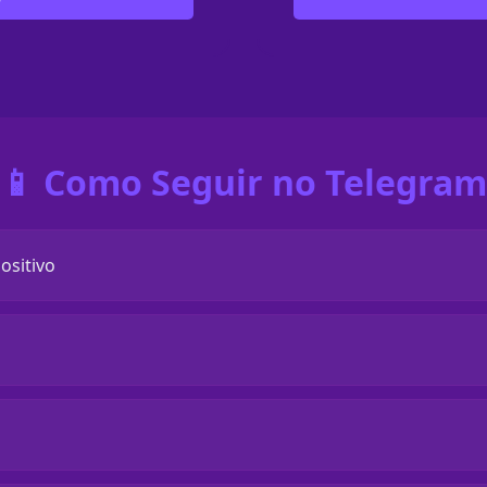
📱 Como Seguir no Telegram
ositivo