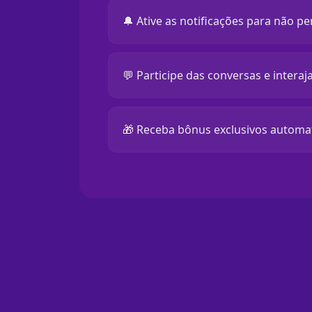
🔔 Ative as notificações para não p
💬 Participe das conversas e interaj
🎁 Receba bônus exclusivos autom