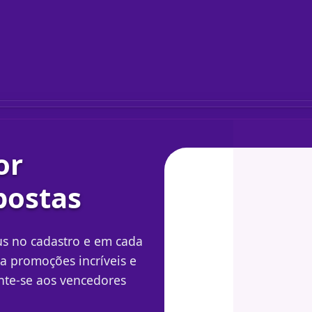
or
postas
us no cadastro e em cada
a promoções incríveis e
unte-se aos vencedores