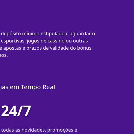
o depósito mínimo estipulado e aguardar o
esportivas, jogos de cassino ou outras
de apostas e prazos de validade do bônus,
pos.
cias em Tempo Real
24/7
e todas as novidades, promoções e