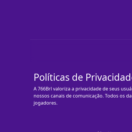
Políticas de Privacida
A 766Brl valoriza a privacidade de seus us
nossos canais de comunicação. Todos os dad
jogadores.