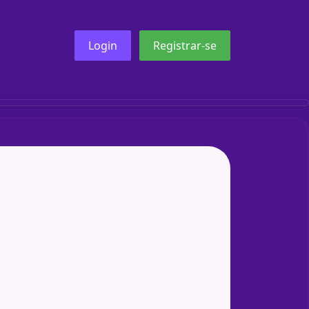
Login
Registrar-se