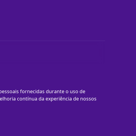
pessoais fornecidas durante o uso de
elhoria contínua da experiência de nossos