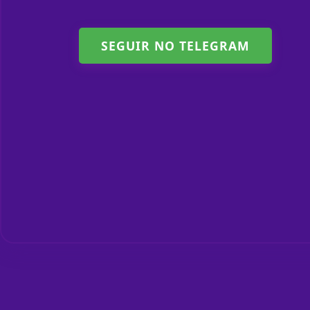
SEGUIR NO TELEGRAM