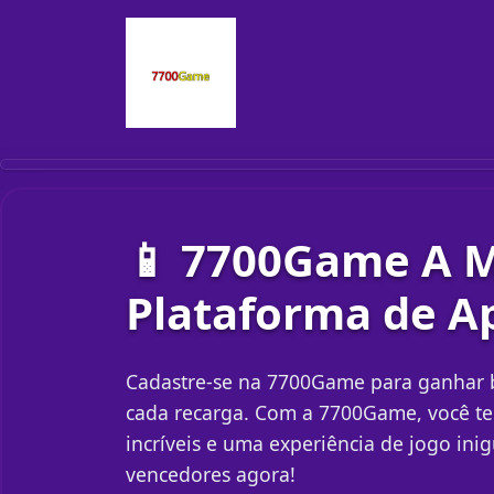
📱 7700Game A 
Plataforma de A
Cadastre-se na 7700Game para ganhar 
cada recarga. Com a 7700Game, você t
incríveis e uma experiência de jogo inig
vencedores agora!