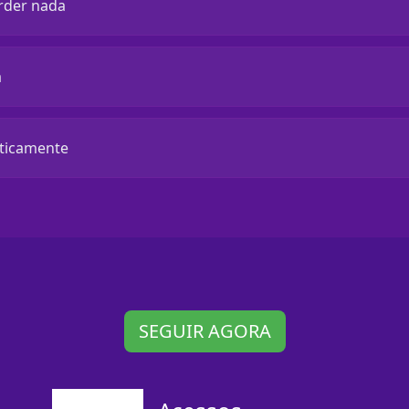
erder nada
a
aticamente
SEGUIR AGORA