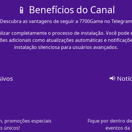
📱 Benefícios do Canal
Descubra as vantagens de seguir a 7700Game no Telegra
lizar completamente o processo de instalação. Você pode es
ções adicionais como atualizações automáticas e notificaç
instalação silenciosa para usuários avançados.
sivos
📢 Notí
m, promoções especiais
Fique por dentro d
s únicos!
eventos da