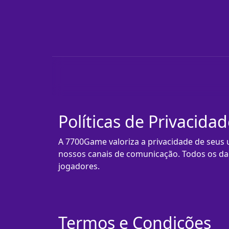
Políticas de Privacida
A 7700Game valoriza a privacidade de seus
nossos canais de comunicação. Todos os dad
jogadores.
Termos e Condições