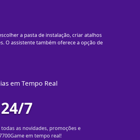
m
colher a pasta de instalação, criar atalhos
ões. O assistente também oferece a opção de
cias em Tempo Real
24/7
e todas as novidades, promoções e
 7700Game em tempo real!