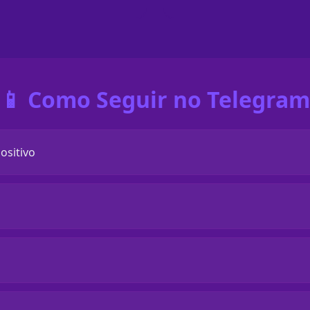
📱 Como Seguir no Telegram
ositivo