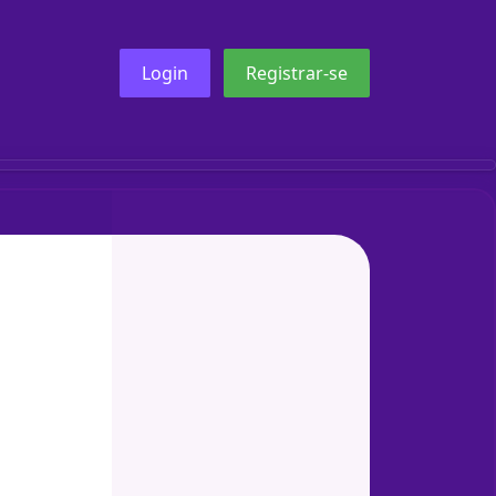
Login
Registrar-se