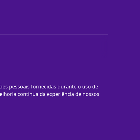
ões pessoais fornecidas durante o uso de
elhoria contínua da experiência de nossos