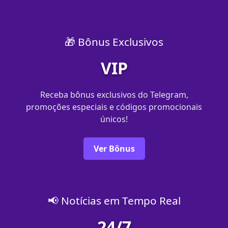
🎁 Bônus Exclusivos
VIP
Receba bônus exclusivos do Telegram,
promoções especiais e códigos promocionais
únicos!
Ver Bônus
📢 Notícias em Tempo Real
24/7