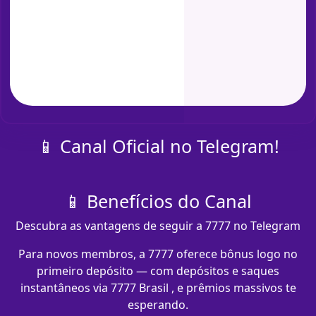
📱 Canal Oficial no Telegram!
📱 Benefícios do Canal
Descubra as vantagens de seguir a 7777 no Telegram
Para novos membros, a 7777 oferece bônus logo no
primeiro depósito — com depósitos e saques
instantâneos via 7777 Brasil , e prêmios massivos te
esperando.