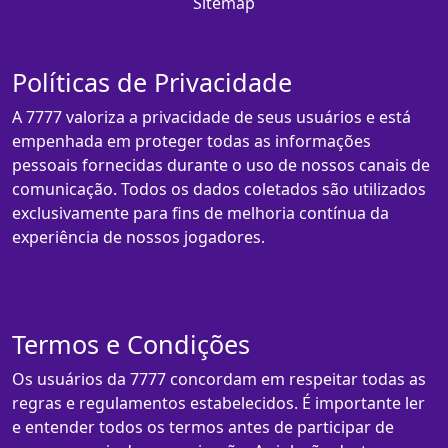
Sitemap
Políticas de Privacidade
A 7777 valoriza a privacidade de seus usuários e está
empenhada em proteger todas as informações
pessoais fornecidas durante o uso de nossos canais de
comunicação. Todos os dados coletados são utilizados
exclusivamente para fins de melhoria contínua da
experiência de nossos jogadores.
Termos e Condições
Os usuários da 7777 concordam em respeitar todas as
regras e regulamentos estabelecidos. É importante ler
e entender todos os termos antes de participar de