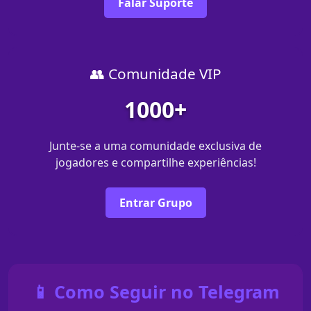
Falar Suporte
👥 Comunidade VIP
1000+
Junte-se a uma comunidade exclusiva de
jogadores e compartilhe experiências!
Entrar Grupo
📱 Como Seguir no Telegram