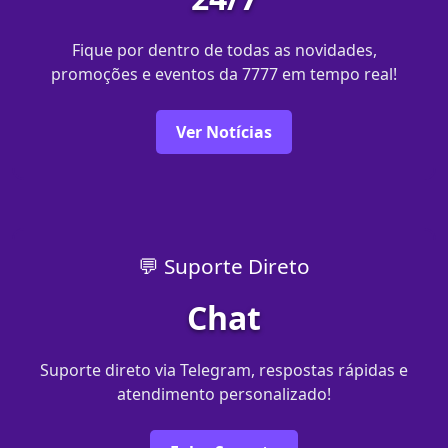
Fique por dentro de todas as novidades,
promoções e eventos da 7777 em tempo real!
Ver Notícias
💬 Suporte Direto
Chat
Suporte direto via Telegram, respostas rápidas e
atendimento personalizado!