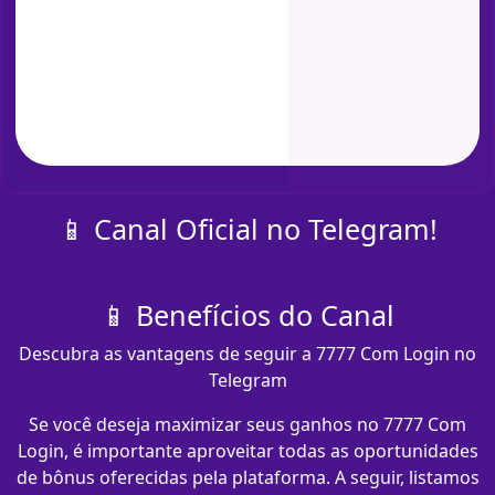
📱 Canal Oficial no Telegram!
📱 Benefícios do Canal
Descubra as vantagens de seguir a 7777 Com Login no
Telegram
Se você deseja maximizar seus ganhos no 7777 Com
Login, é importante aproveitar todas as oportunidades
de bônus oferecidas pela plataforma. A seguir, listamos