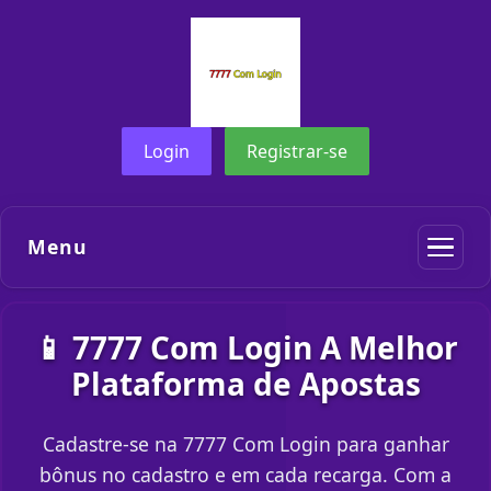
Login
Registrar-se
Menu
📱 7777 Com Login A Melhor
Plataforma de Apostas
Cadastre-se na 7777 Com Login para ganhar
bônus no cadastro e em cada recarga. Com a