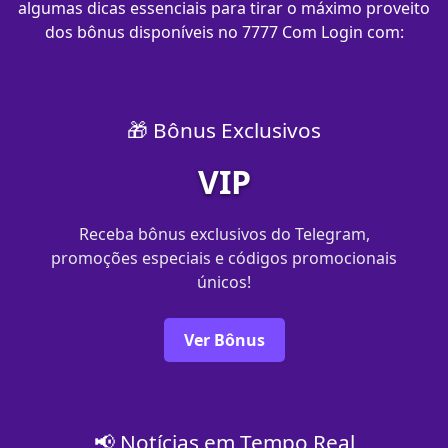
algumas dicas essenciais para tirar o máximo proveito
dos bônus disponíveis no 7777 Com Login com​:
🎁 Bônus Exclusivos
VIP
Receba bônus exclusivos do Telegram,
promoções especiais e códigos promocionais
únicos!
Ver Bônus
📢 Notícias em Tempo Real