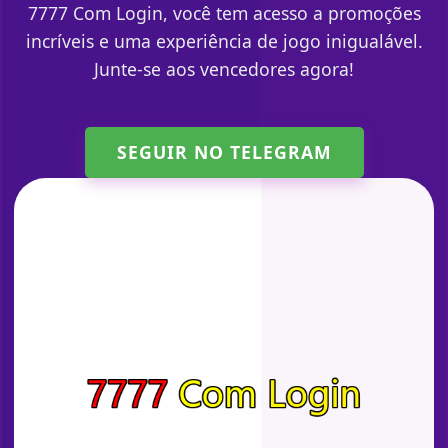
7777 Com Login, você tem acesso a promoções
incríveis e uma experiência de jogo inigualável.
Junte-se aos vencedores agora!
SEGUIR NO TELEGRAM