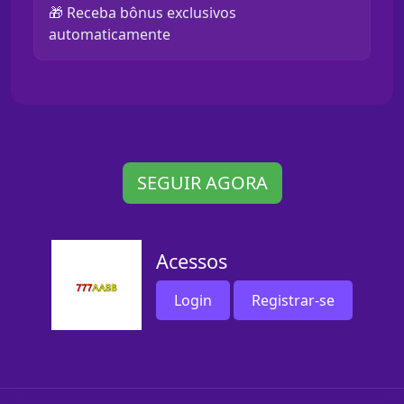
🎁 Receba bônus exclusivos
automaticamente
SEGUIR AGORA
Acessos
Login
Registrar-se