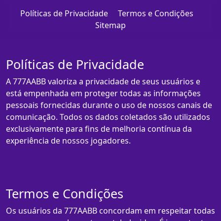
Políticas de Privacidade
Termos e Condições
Sitemap
Políticas de Privacidade
A 777AABB valoriza a privacidade de seus usuários e
está empenhada em proteger todas as informações
pessoais fornecidas durante o uso de nossos canais de
comunicação. Todos os dados coletados são utilizados
exclusivamente para fins de melhoria contínua da
experiência de nossos jogadores.
Termos e Condições
Os usuários da 777AABB concordam em respeitar todas