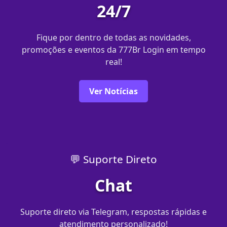
24/7
Fique por dentro de todas as novidades,
promoções e eventos da 777Br Login em tempo
real!
Ver Notícias
💬 Suporte Direto
Chat
Suporte direto via Telegram, respostas rápidas e
atendimento personalizado!