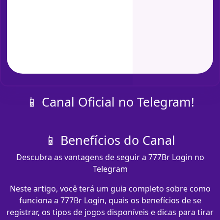
📱 Canal Oficial no Telegram!
📱 Benefícios do Canal
Descubra as vantagens de seguir a 777Br Login no
Telegram
Neste artigo, você terá um guia completo sobre como
funciona a 777Br Login, quais os benefícios de se
registrar, os tipos de jogos disponíveis e dicas para tirar