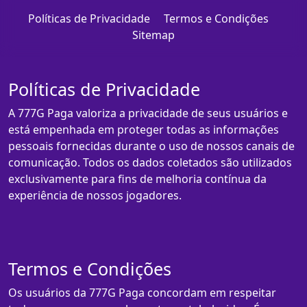
Políticas de Privacidade
Termos e Condições
Sitemap
Políticas de Privacidade
A 777G Paga valoriza a privacidade de seus usuários e
está empenhada em proteger todas as informações
pessoais fornecidas durante o uso de nossos canais de
comunicação. Todos os dados coletados são utilizados
exclusivamente para fins de melhoria contínua da
experiência de nossos jogadores.
Termos e Condições
Os usuários da 777G Paga concordam em respeitar