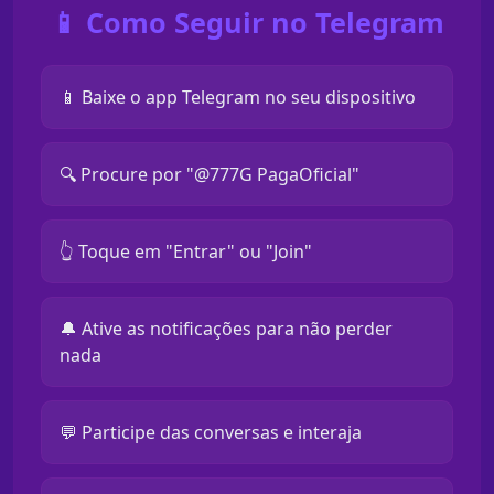
📱 Como Seguir no Telegram
📱 Baixe o app Telegram no seu dispositivo
🔍 Procure por "@777G PagaOficial"
👆 Toque em "Entrar" ou "Join"
🔔 Ative as notificações para não perder
nada
💬 Participe das conversas e interaja