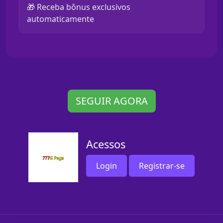
🎁 Receba bônus exclusivos
automaticamente
SEGUIR AGORA
Acessos
Login
Registrar-se