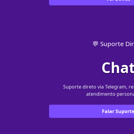
💬 Suporte Di
Cha
Suporte direto via Telegram, r
atendimento persona
Falar Suport