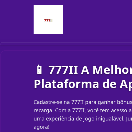
📱 777II A Melho
Plataforma de A
Cadastre-se na 777II para ganhar bônu
recarga. Com a 777II, você tem acesso a
uma experiência de jogo inigualável. J
agora!