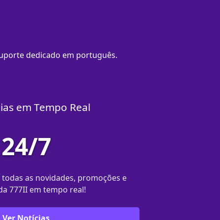
 suporte dedicado em português.
cias em Tempo Real
24/7
e todas as novidades, promoções e
da 777II em tempo real!
Ver Notícias