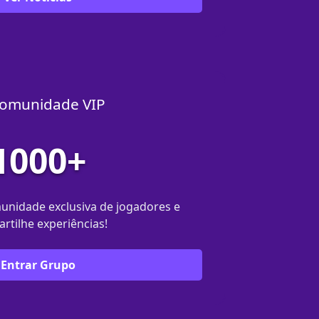
Comunidade VIP
1000+
unidade exclusiva de jogadores e
rtilhe experiências!
Entrar Grupo