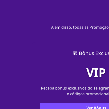
Além disso, todas as Promoção 
🎁 Bônus Exclu
VIP
Receba bônus exclusivos do Telegra
e códigos promocionai
Ver Bônus