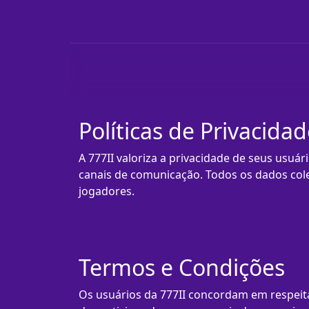
Políticas de Privacida
A 777II valoriza a privacidade de seus usu
canais de comunicação. Todos os dados cole
jogadores.
Termos e Condições
Os usuários da 777II concordam em respeita