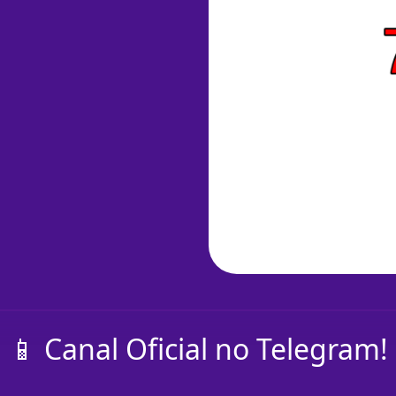
📱 Canal Oficial no Telegram!