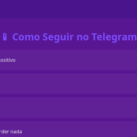
📱 Como Seguir no Telegram
ositivo
erder nada