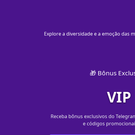
Explore a diversidade e a emoção das m
🎁 Bônus Exclu
VIP
Receba bônus exclusivos do Telegra
e códigos promocionai