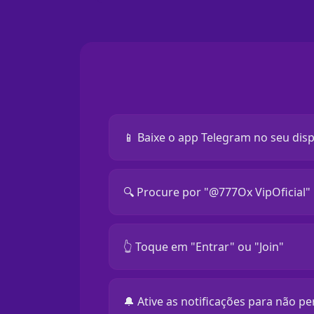
📱 Baixe o app Telegram no seu disp
🔍 Procure por "@777Ox VipOficial"
👆 Toque em "Entrar" ou "Join"
🔔 Ative as notificações para não p