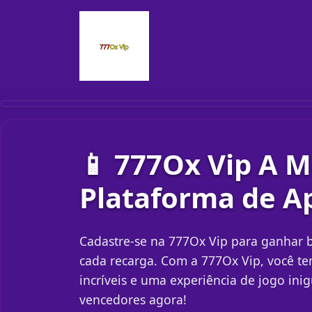
📱 777Ox Vip A M
Plataforma de A
Cadastre-se na 777Ox Vip para ganhar 
cada recarga. Com a 777Ox Vip, você t
incríveis e uma experiência de jogo inig
vencedores agora!