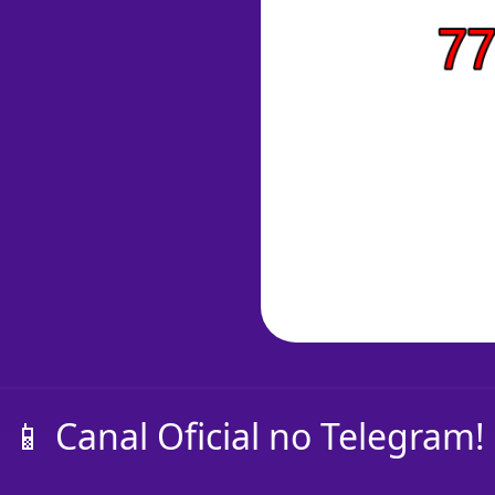
📱 Canal Oficial no Telegram!