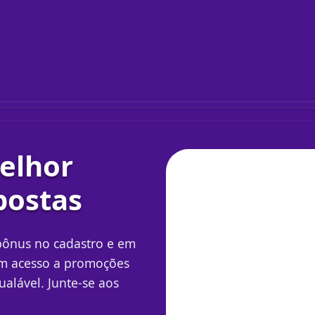
elhor
postas
bônus no cadastro e em
em acesso a promoções
ualável. Junte-se aos