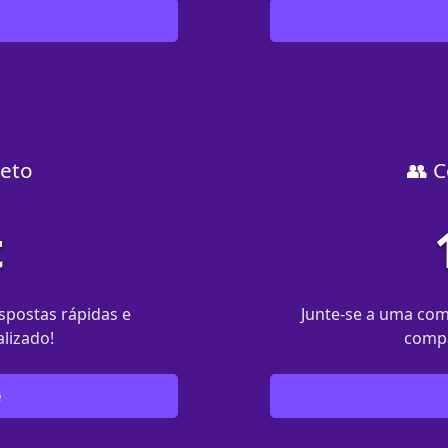
reto
👥 
t
espostas rápidas e
Junte-se a uma com
lizado!
compa
e