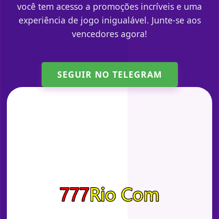
você tem acesso a promoções incríveis e uma
experiência de jogo inigualável. Junte-se aos
vencedores agora!
SEGUIR NO TELEGRAM