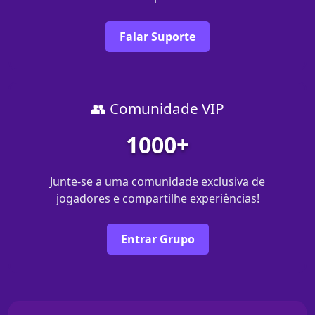
Falar Suporte
👥 Comunidade VIP
1000+
Junte-se a uma comunidade exclusiva de
jogadores e compartilhe experiências!
Entrar Grupo