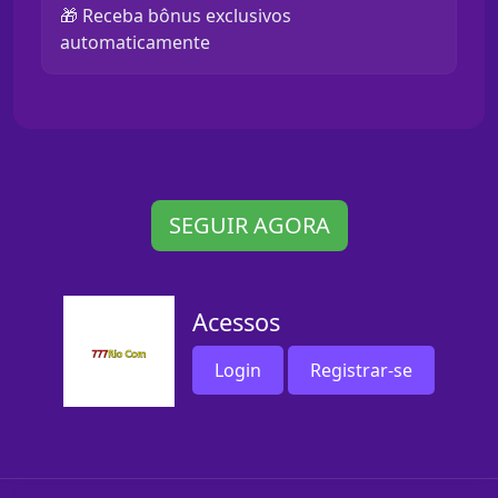
🎁 Receba bônus exclusivos
automaticamente
SEGUIR AGORA
Acessos
Login
Registrar-se