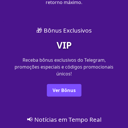
retorno máximo.
🎁 Bônus Exclusivos
VIP
Receba bônus exclusivos do Telegram,
promoções especiais e códigos promocionais
únicos!
Ver Bônus
📢 Notícias em Tempo Real