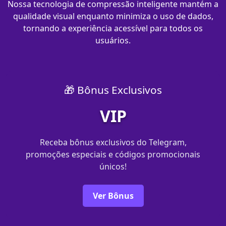
Nossa tecnologia de compressão inteligente mantém a
qualidade visual enquanto minimiza o uso de dados,
tornando a experiência acessível para todos os
usuários.
🎁 Bônus Exclusivos
VIP
Receba bônus exclusivos do Telegram,
promoções especiais e códigos promocionais
únicos!
Ver Bônus