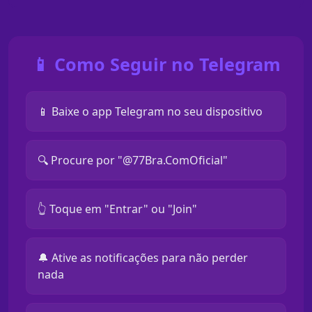
📱 Como Seguir no Telegram
📱 Baixe o app Telegram no seu dispositivo
🔍 Procure por "@77Bra.ComOficial"
👆 Toque em "Entrar" ou "Join"
🔔 Ative as notificações para não perder
nada