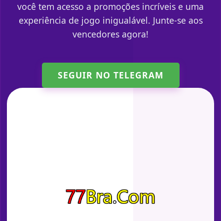
você tem acesso a promoções incríveis e uma
experiência de jogo inigualável. Junte-se aos
vencedores agora!
SEGUIR NO TELEGRAM