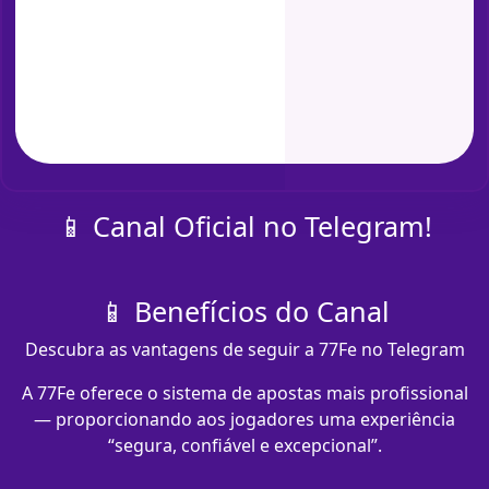
📱 Canal Oficial no Telegram!
📱 Benefícios do Canal
Descubra as vantagens de seguir a 77Fe no Telegram
A 77Fe oferece o sistema de apostas mais profissional
— proporcionando aos jogadores uma experiência
“segura, confiável e excepcional”.