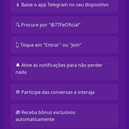
📱 Baixe o app Telegram no seu dispositivo
🔍 Procure por "@77FeOficial"
👆 Toque em "Entrar" ou "Join"
🔔 Ative as notificações para não perder
nada
💬 Participe das conversas e interaja
🎁 Receba bônus exclusivos
automaticamente